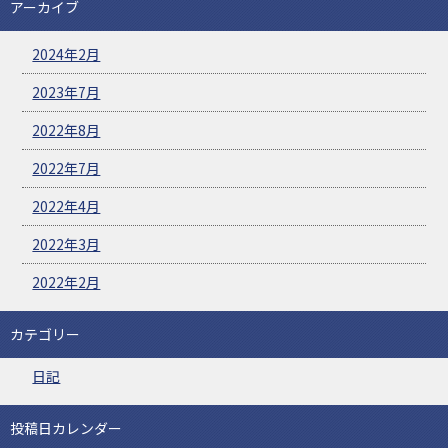
アーカイブ
2024年2月
2023年7月
2022年8月
2022年7月
2022年4月
2022年3月
2022年2月
カテゴリー
日記
投稿日カレンダー