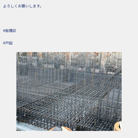
よろしくお願いします。
#板橋区
#戸田