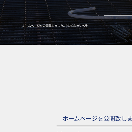
ホームページを公開致しました。|株式会社リベラ
ホームページを公開致し