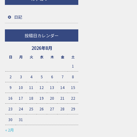
日記
投稿日カレンダー
2026年8月
日
月
火
水
木
金
土
1
2
3
4
5
6
7
8
9
10
11
12
13
14
15
16
17
18
19
20
21
22
23
24
25
26
27
28
29
30
31
« 2月