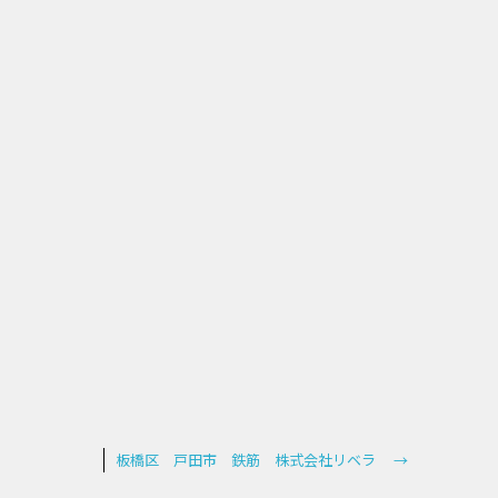
板橋区 戸田市 鉄筋 株式会社リベラ
→