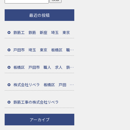
最近の投稿
鉄筋工 鉄筋 新座 埼玉 東京
戸田市 埼玉 東京 板橋区 職人 鉄筋
板橋区 戸田市 職人 求人 鉄筋工
株式会社リベラ 板橋区 戸田 職人募集中
鉄筋工事の株式会社リベラ
アーカイブ