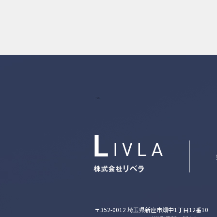
〒352-0012 埼玉県新座市畑中1丁目12番10