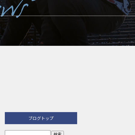
ブログトップ