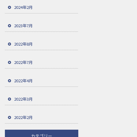
2024年2月
2023年7月
2022年8月
2022年7月
2022年4月
2022年3月
2022年2月
カテゴリー